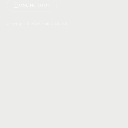
ONLINE SHOP
Copyright © 2026 smiles co., ltd.