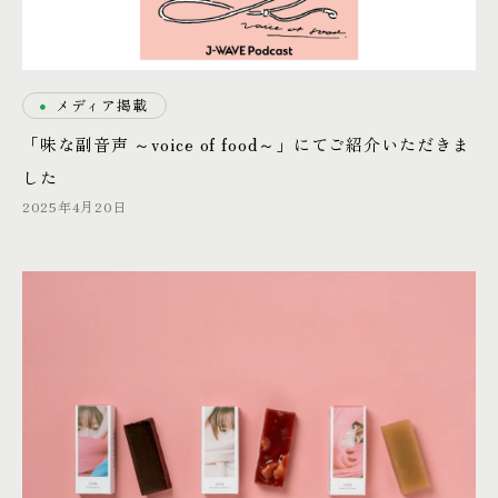
・
メディア掲載
「味な副音声 ～voice of food～」にてご紹介いただきま
した
2025年4月20日