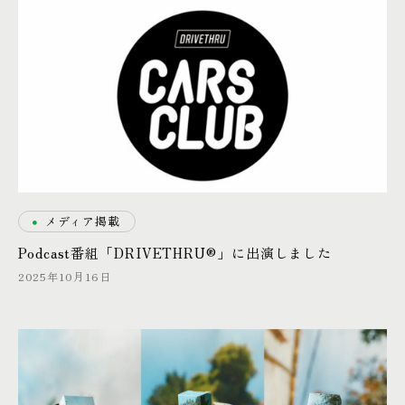
ONLINE SHOP
Copyright © 2026 smiles co., ltd.
・
メディア掲載
Podcast番組「DRIVETHRU®︎」に出演しました
2025年10月16日