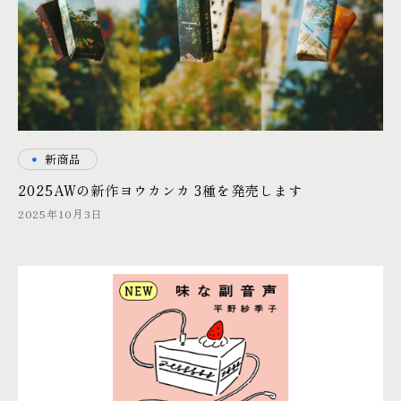
・
新商品
2025AWの新作ヨウカンカ 3種を発売します
2025年10月3日