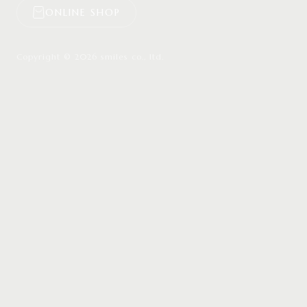
ONLINE SHOP
Copyright © 2026 smiles co., ltd.