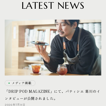
LATEST NEWS
・
メディア掲載
「DRIP POD MAGAZINE」にて、パティシエ 葛川のイ
ンタビューが公開されました。
2026年7月9日