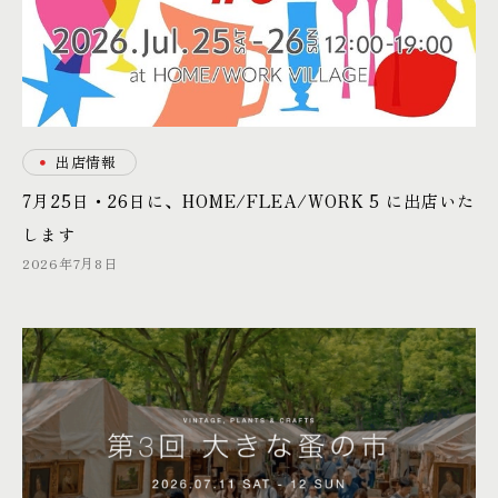
・
出店情報
7月25日・26日に、HOME/FLEA/WORK 5 に出店いた
します
2026年7月8日