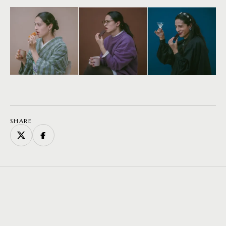
SHARE