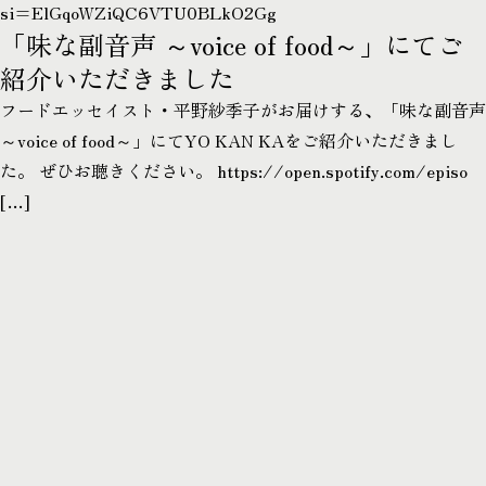
si=ElGqoWZiQC6VTU0BLkO2Gg
「味な副音声 ～voice of food～」にてご
紹介いただきました
フードエッセイスト・平野紗季子がお届けする、「味な副音声
～voice of food～」にてYO KAN KAをご紹介いただきまし
た。 ぜひお聴きください。 https://open.spotify.com/episo
[…]